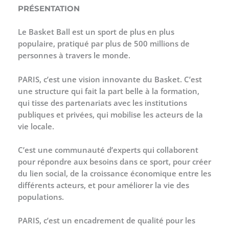
PRÉSENTATION
Le Basket Ball est un sport de plus en plus
populaire, pratiqué par plus de 500 millions de
personnes à travers le monde.
PARIS, c’est une vision innovante du Basket. C’est
une structure qui fait la part belle à la formation,
qui tisse des partenariats avec les institutions
publiques et privées, qui mobilise les acteurs de la
vie locale.
​C’est une communauté d’experts qui collaborent
pour répondre aux besoins dans ce sport, pour créer
du lien social, de la croissance économique entre les
différents acteurs, et pour améliorer la vie des
populations.
PARIS, c’est un encadrement de qualité pour les