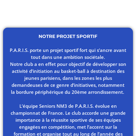
NOTRE PROJET SPORTIF
P.A.R.I.S. porte un projet sportif fort qui s’ancre avant
tout dans une ambition sociétale.
Notre club a en effet pour objectif de développer son
activité d’initiation au basket-ball à destination des
jeunes parisiens, dans les zones les plus
demandeuses de ce genre d’initiatives, notamment
la bordure périphérique du 20ème arrondissement.
L’équipe Seniors NM3 de P.A.R.I.S. évolue en
championnat de France. Le club accorde une grande
importance à la réussite sportive de ses équipes
engagées en compétition, met l’accent sur la
formation et organise tout au long de l’année des