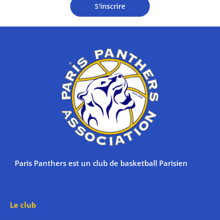
S'inscrire
Paris Panthers est un club de basketball Parisien
Le club