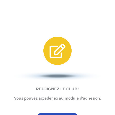
REJOIGNEZ LE CLUB !
Vous pouvez accéder ici au module d’adhésion.