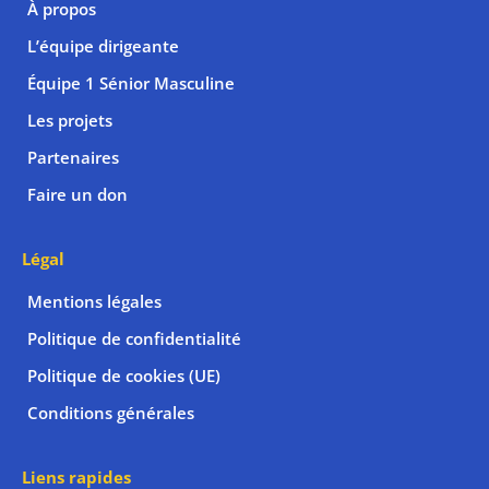
À propos
L’équipe dirigeante
Équipe 1 Sénior Masculine
Les projets
Partenaires
Faire un don
Légal
Mentions légales
Politique de confidentialité
Politique de cookies (UE)
Conditions générales
Liens rapides