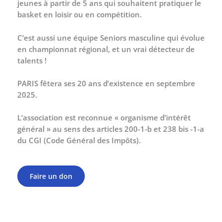
jeunes à partir de 5 ans qui souhaitent pratiquer le
basket en loisir ou en compétition.
​C’est aussi une équipe Seniors masculine qui évolue
en championnat régional, et un vrai détecteur de
talents !
PARIS fêtera ses 20 ans d’existence en septembre
2025.
L’association est reconnue « organisme d’intérêt
général » au sens des articles 200-1-b et 238 bis -1-a
du CGI (Code Général des Impôts).
Faire un don