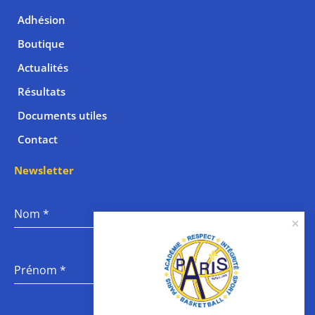
Adhésion
Boutique
Actualités
Résultats
Documents utiles
Contact
Newsletter
Nom
*
Prénom
*