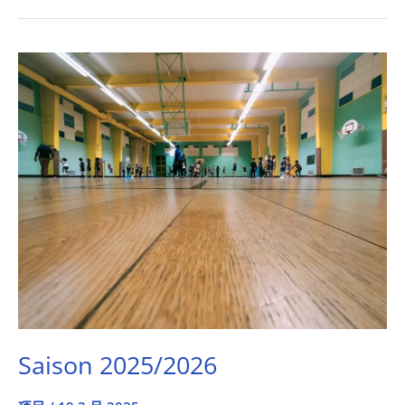
Saison
2025/2026
Saison 2025/2026