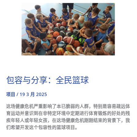
包容与分享：全民篮球
项目
/
19 3 月 2025
这场健康危机严重影响了本已脆弱的人群，特别是容易疏远体
育运动并意识到在非特定环境中定期进行体育锻炼的好处的残
疾年轻人或年轻女孩，在这场健康危机刚刚结束的背景下，我
们希望开发这个包容性的篮球项目。