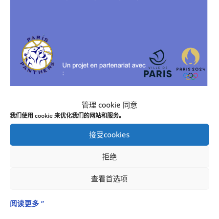
通过体育教育
管理 cookie 同意
我们使用 cookie 来优化我们的网站和服务。
项目
/
19 3 月 2025
接受cookies
该项目自 2021 年起与 Jean Perrin 学院（巴黎 20）共同开
拒绝
发，并与巴黎市和巴黎 2024 合作，旨在通过在学年期间向
15 名观众提出行动建议，促进共同生活和社会多样性。学校
查看首选项
选拔20名11岁至15岁的中学生。
阅读更多 ”