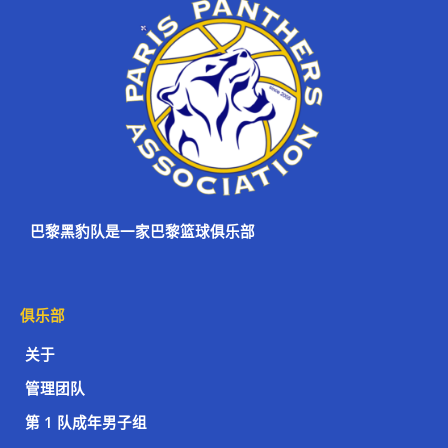
巴黎黑豹队是一家巴黎篮球俱乐部
俱乐部
关于
管理团队
第 1 队成年男子组