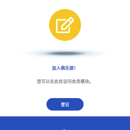
加入俱乐部！
您可以在此处访问会员模块。
登记