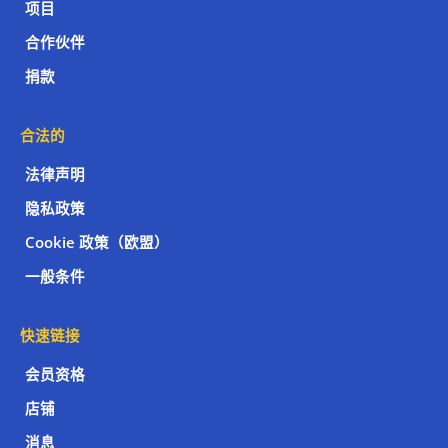
项目
合作伙伴
捐款
合法的
法律声明
隐私政策
Cookie 政策（欧盟）
一般条件
快速链接
会员资格
店铺
消息