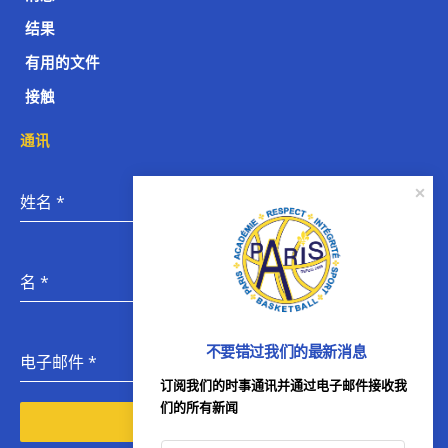
结果
有用的文件
接触
通讯
姓名
*
名
*
不要错过我们的最新消息
电子邮件
*
订阅我们的时事通讯并通过电子邮件接收我
们的所有新闻
订阅