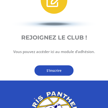
REJOIGNEZ LE CLUB !
Vous pouvez accéder ici au module d’adhésion.
S'inscrire