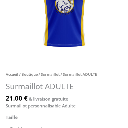
Accueil
/
Boutique
/
Surmaillot
/ Surmaillot ADULTE
Surmaillot ADULTE
21.00
€
& livraison gratuite
Surmaillot personnalisable Adulte
Taille