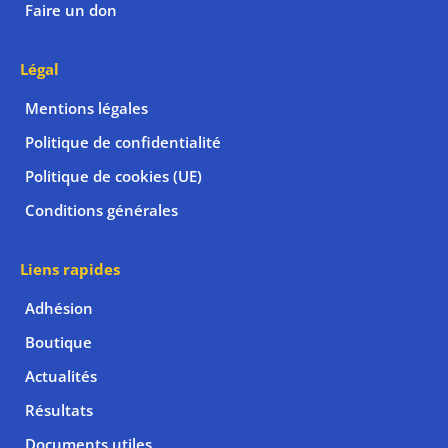
Faire un don
Légal
Mentions légales
Politique de confidentialité
Politique de cookies (UE)
Conditions générales
Liens rapides
Adhésion
Boutique
Actualités
Résultats
Documents utiles