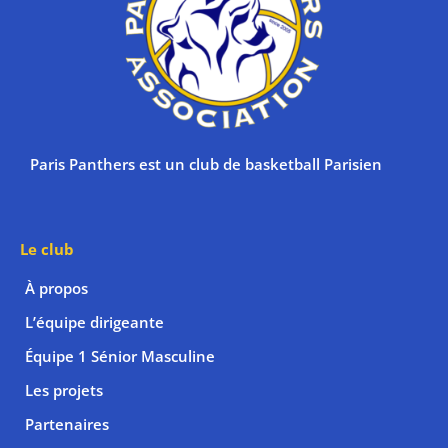
Paris Panthers est un club de basketball Parisien
Le club
À propos
L’équipe dirigeante
Équipe 1 Sénior Masculine
Les projets
Partenaires