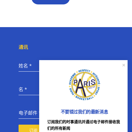
通讯
姓名
*
名
*
不要错过我们的最新消息
电子邮件
*
订阅我们的时事通讯并通过电子邮件接收我
们的所有新闻
订阅