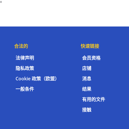
。
合法的
快速链接
法律声明
会员资格
隐私政策
店铺
Cookie 政策（欧盟）
消息
一般条件
结果
有用的文件
接触